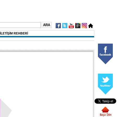
İLETİŞİM REHBERİ