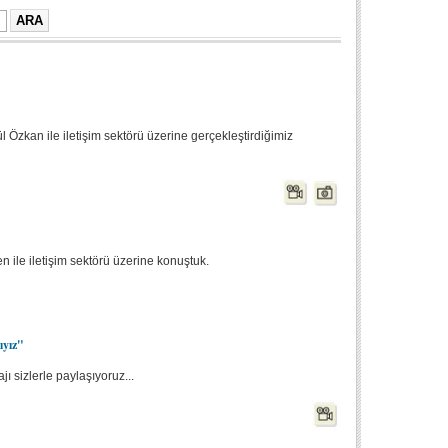
Özkan ile iletişim sektörü üzerine gerçekleştirdiğimiz
n ile iletişim sektörü üzerine konuştuk.
ıyız"
ı sizlerle paylaşıyoruz...