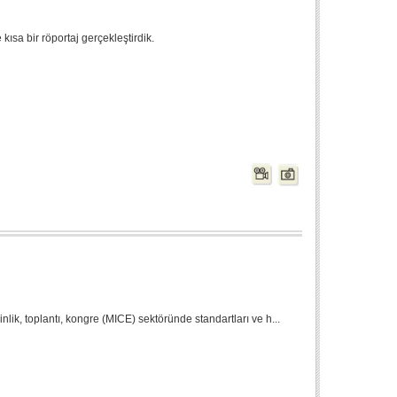
kısa bir röportaj gerçekleştirdik.
tkinlik, toplantı, kongre (MICE) sektöründe standartları ve h...