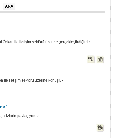
Özkan ile iletişim sektörü üzerine gerçekleştirdiğimiz
n ile iletişim sektörü üzerine konuştuk.
ıyız"
ı sizlerle paylaşıyoruz...