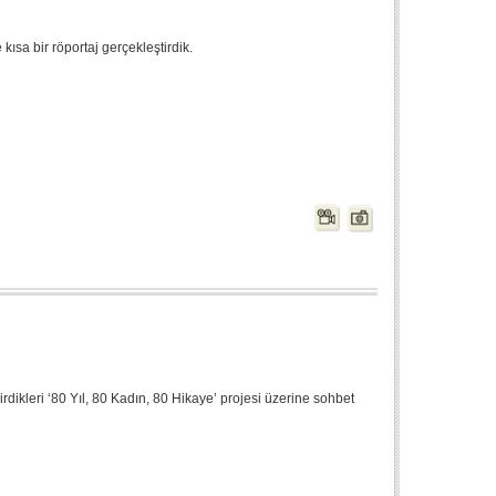
kısa bir röportaj gerçekleştirdik.
dikleri ‘80 Yıl, 80 Kadın, 80 Hikaye’ projesi üzerine sohbet