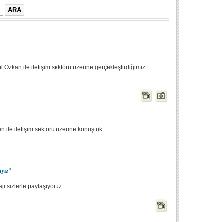
Özkan ile iletişim sektörü üzerine gerçekleştirdiğimiz
n ile iletişim sektörü üzerine konuştuk.
ıyız"
ı sizlerle paylaşıyoruz...