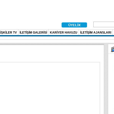
İŞKİLER TV
İLETİŞİM GALERİSİ
KARİYER HAVUZU
İLETİŞİM AJANSLARI