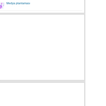
Medya planlaması