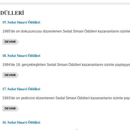
ÖDÜLLERİ
19. Sedat Simavi Ödülleri
1995'de on dokuzuncusu düzenlenen Sedat Simavi Ödülleri kazananlarını sizinle 
DEVAMI
18. Sedat Simavi Ödülleri
1994'de 18. gerçekleştirilen Sedat Simavi Ödülleri kazananlarını sizinle paylaşıyo
DEVAMI
17. Sedat Simavi Ödülleri
1993'de on yedincisi düzenlenen Sedat Simavi Ödülleri kazananlarını sizinle payl
DEVAMI
16. Sedat Simavi Ödülleri