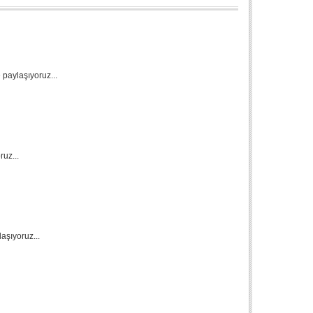
paylaşıyoruz...
ruz...
aşıyoruz...