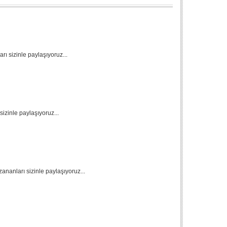
rı sizinle paylaşıyoruz...
sizinle paylaşıyoruz...
ananları sizinle paylaşıyoruz...