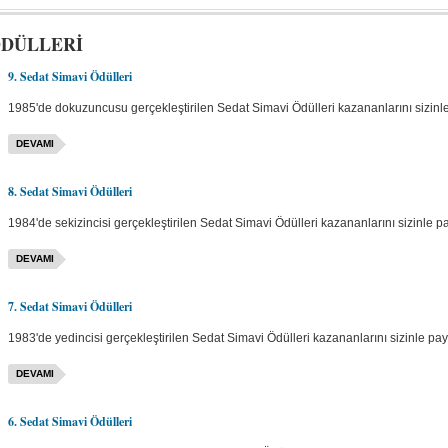
ÖDÜLLERİ
9. Sedat Simavi Ödülleri
1985'de dokuzuncusu gerçekleştirilen Sedat Simavi Ödülleri kazananlarını sizinle
DEVAMI
8. Sedat Simavi Ödülleri
1984'de sekizincisi gerçekleştirilen Sedat Simavi Ödülleri kazananlarını sizinle pa
DEVAMI
7. Sedat Simavi Ödülleri
1983'de yedincisi gerçekleştirilen Sedat Simavi Ödülleri kazananlarını sizinle payl
DEVAMI
6. Sedat Simavi Ödülleri