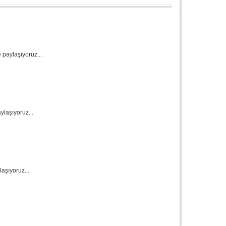
 paylaşıyoruz...
ylaşıyoruz...
aşıyoruz...