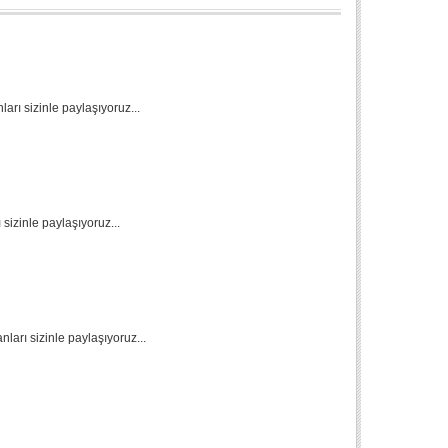
ları sizinle paylaşıyoruz...
sizinle paylaşıyoruz...
ları sizinle paylaşıyoruz...