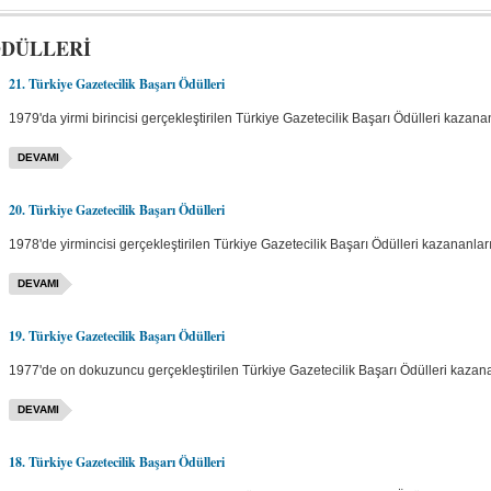
ÖDÜLLERİ
21. Türkiye Gazetecilik Başarı Ödülleri
1979'da yirmi birincisi gerçekleştirilen Türkiye Gazetecilik Başarı Ödülleri kazanan
DEVAMI
20. Türkiye Gazetecilik Başarı Ödülleri
1978'de yirmincisi gerçekleştirilen Türkiye Gazetecilik Başarı Ödülleri kazananları 
DEVAMI
19. Türkiye Gazetecilik Başarı Ödülleri
1977'de on dokuzuncu gerçekleştirilen Türkiye Gazetecilik Başarı Ödülleri kazanan
DEVAMI
18. Türkiye Gazetecilik Başarı Ödülleri