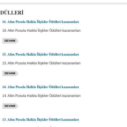
ÖDÜLLERİ
16. Altın Pusula Halkla İlişkiler Ödülleri kazananları
16. Altın Pusula Halkla İlişkiler Ödülleri kazananları
DEVAMI
15. Altın Pusula Halkla İlişkiler Ödülleri kazananları
15. Altın Pusula Halkla İlişkiler Ödülleri kazananları
DEVAMI
14. Altın Pusula Halkla İlişkiler Ödülleri kazananları
14. Altın Pusula Halkla İlişkiler Ödülleri kazananları
DEVAMI
13. Altın Pusula Halkla İlişkiler Ödülleri kazananları