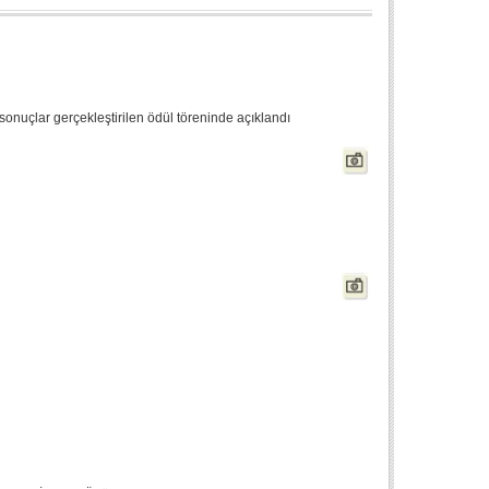
, sonuçlar gerçekleştirilen ödül töreninde açıklandı