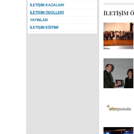
İLETİŞİM KAZALARI
İLETİŞİM 
İLETİŞİM ÖDÜLLERİ
YAYINLAR
İLETİŞİM EĞİTİMİ