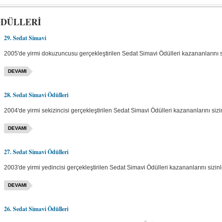
ÖDÜLLERİ
29. Sedat Simavi
2005'de yirmi dokuzuncusu gerçekleştirilen Sedat Simavi Ödülleri kazananlarını si
DEVAMI
28. Sedat Simavi Ödülleri
2004'de yirmi sekizincisi gerçekleştirilen Sedat Simavi Ödülleri kazananlarını sizi
DEVAMI
27. Sedat Simavi Ödülleri
2003'de yirmi yedincisi gerçekleştirilen Sedat Simavi Ödülleri kazananlarını sizinl
DEVAMI
26. Sedat Simavi Ödülleri