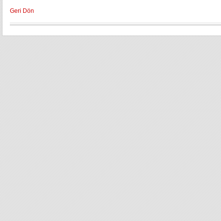
Geri Dön