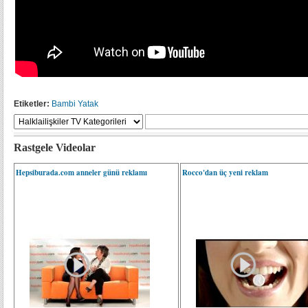
Etiketler:
Bambi Yatak
Rastgele Videolar
Hepsiburada.com anneler günü reklamı
Rocco'dan üç yeni reklam