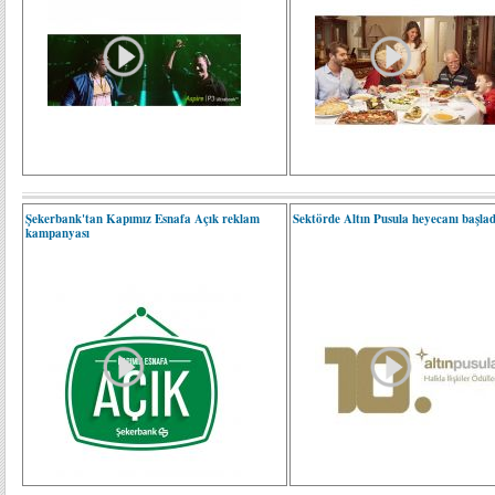
Şekerbank'tan Kapımız Esnafa Açık reklam
Sektörde Altın Pusula heyecanı başlad
kampanyası