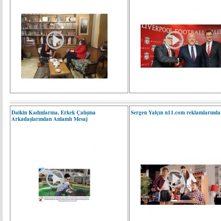
Daikin Kadınlarına, Erkek Çalışma
Sergen Yalçın n11.com reklamlarında
Arkadaşlarından Anlamlı Mesaj