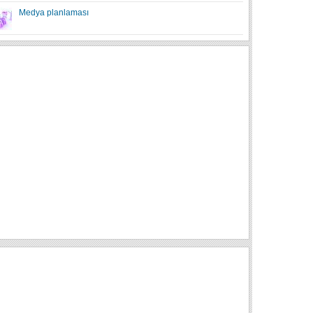
Medya planlaması