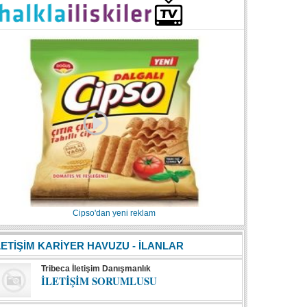
Cipso'dan yeni reklam
LETİŞİM KARİYER HAVUZU - İLANLAR
Tribeca İletişim Danışmanlık
İLETİŞİM SORUMLUSU