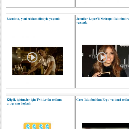
Biscolata, yeni reklam filmiyle yayında
Jennifer Lopez'li Metropol İstanbul r
yayında
Küçük işletmeler için Twitter'da reklam
Grey İstanbul'dan Ergo'ya imaj rekl
programı başladı