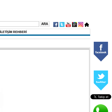
İLETİŞİM REHBERİ