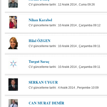
CV güncelleme tarihi : 12 Aralık 2014 , Cuma 09:26
Nihan Karabol
CV güncelleme tarihi : 10 Aralık 2014 , Çarşamba 09:12
Hilal ÖZGEN
CV güncelleme tarihi : 10 Aralık 2014 , Çarşamba 09:11
Turgut Saraç
CV güncelleme tarihi : 10 Aralık 2014 , Çarşamba 09:11
SERKAN UYGUR
CV güncelleme tarihi : 4 Aralık 2014 , Perşembe 10:09
CAN MURAT DEMİR