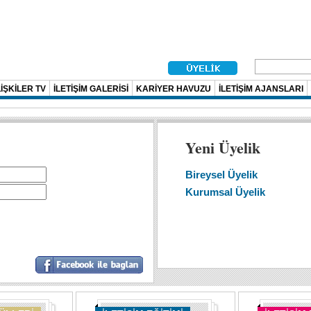
İŞKİLER TV
İLETİŞİM GALERİSİ
KARİYER HAVUZU
İLETİŞİM AJANSLARI
Yeni Üyelik
Bireysel Üyelik
Kurumsal Üyelik