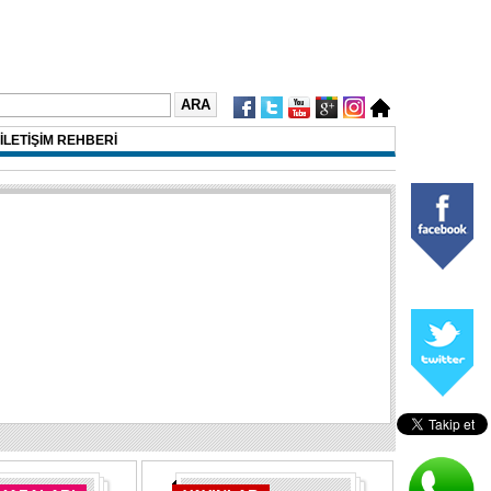
İLETİŞİM REHBERİ