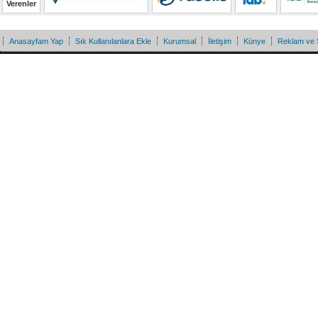
Verenler
Anasayfam Yap
Sık Kullanılanlara Ekle
Kurumsal
İletişim
Künye
Reklam ve 