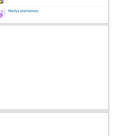
Medya planlaması