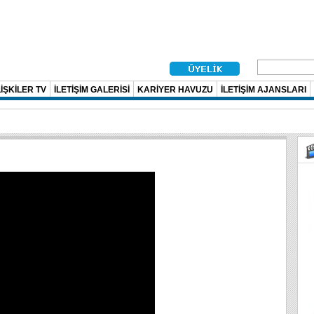
İŞKİLER TV
İLETİŞİM GALERİSİ
KARİYER HAVUZU
İLETİŞİM AJANSLARI