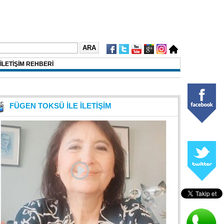
İLETİŞİM REHBERİ
FÜGEN TOKSÜ İLE İLETİŞİM