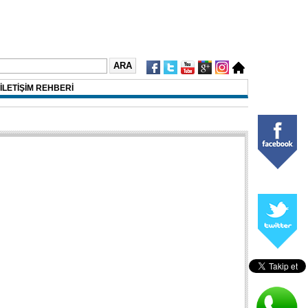
İLETİŞİM REHBERİ