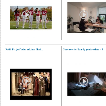
Fatih Projesi'nden reklam filmi...
Gencaverler'dan üç yeni reklam - 3