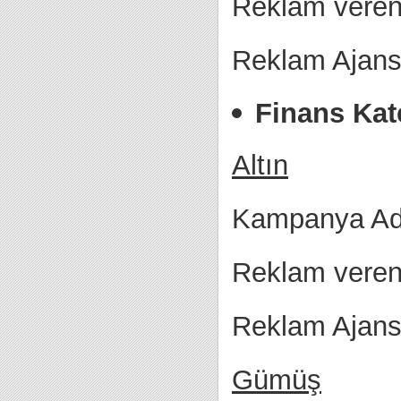
Reklam veren 
Reklam Ajansı
Finans Kat
Altın
Kampanya Adı
Reklam veren
Reklam Ajans
Gümüş