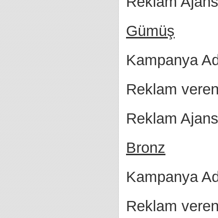
Reklam Ajansı
Gümüş
Kampanya Adı
Reklam veren
Reklam Ajansı 
Bronz
Kampanya Adı
Reklam veren