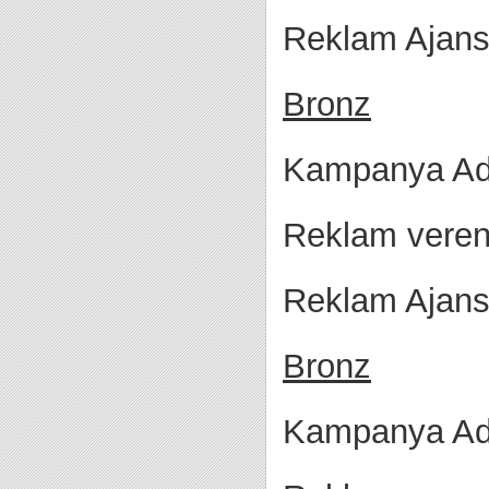
Reklam Ajans
Bronz
Kampanya Adı
Reklam veren
Reklam Ajans
Bronz
Kampanya Adı