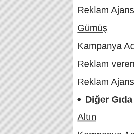
Reklam Ajans
Gümüş
Kampanya Adı
Reklam veren
Reklam Ajansı
Diğer Gıda
Altın