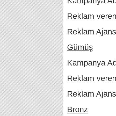
Kampanya Adı
Reklam veren 
Reklam Ajans
Gümüş
Kampanya Adı
Reklam veren
Reklam Ajans
Bronz