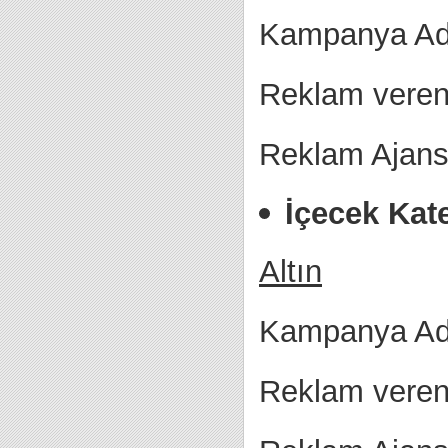
Kampanya Adı
Reklam veren
Reklam Ajans
İçecek Kat
Altın
Kampanya Adı
Reklam veren