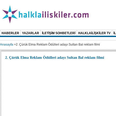
HABERLER
YAZARLAR
İLETİŞİM SOHBETLERİ
HALKLAİLİŞKİLER TV
İ
Anasayfa
>
2. Çürük Elma Reklam Ödülleri adayı Sultan Bal reklam filmi
2. Çürük Elma Reklam Ödülleri adayı Sultan Bal reklam filmi