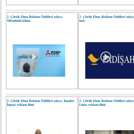
2. Çürük Elma Reklam Ödülleri adayı,
2. Çürük Elma Reklam Ödülleri adayı
Mitsubishi klima
halı
2. Çürük Elma Reklam Ödülleri adayı, İnanlar
2. Çürük Elma Reklam Ödülleri adayı
İnşaat reklam filmi
Linea reklam filmi