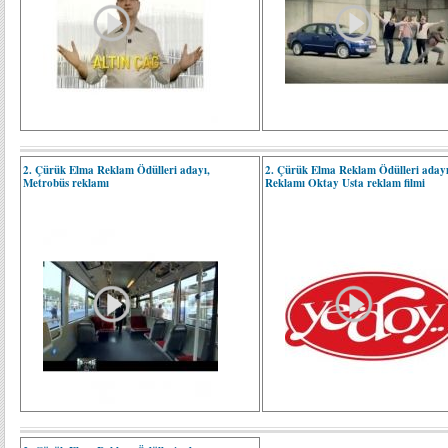
2. Çürük Elma Reklam Ödülleri adayı,
2. Çürük Elma Reklam Ödülleri aday
Metrobüs reklamı
Reklamı Oktay Usta reklam filmi