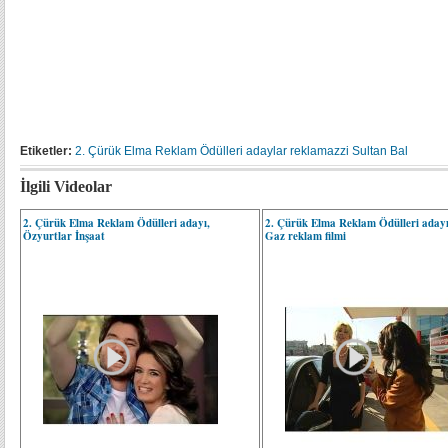
Etiketler:
2. Çürük Elma Reklam Ödülleri
adaylar
reklamazzi
Sultan Bal
İlgili Videolar
2. Çürük Elma Reklam Ödülleri adayı,
2. Çürük Elma Reklam Ödülleri adayı
Özyurtlar İnşaat
Gaz reklam filmi