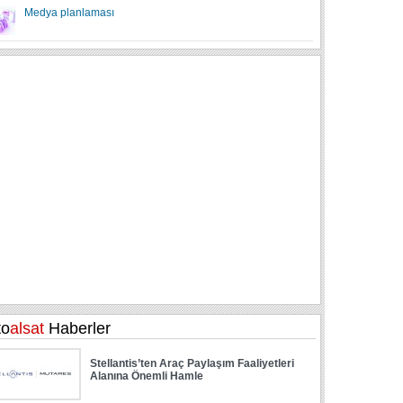
Medya planlaması