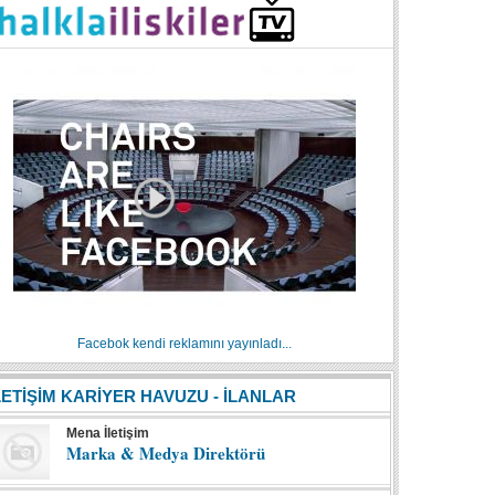
Facebok kendi reklamını yayınladı...
LETİŞİM KARİYER HAVUZU - İLANLAR
Mena İletişim
Marka & Medya Direktörü