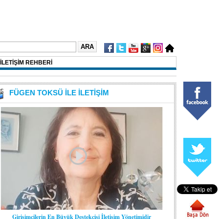
İLETİŞİM REHBERİ
FÜGEN TOKSÜ İLE İLETİŞİM
Girişimcilerin En Büyük Destekçisi İletişim Yönetimidir